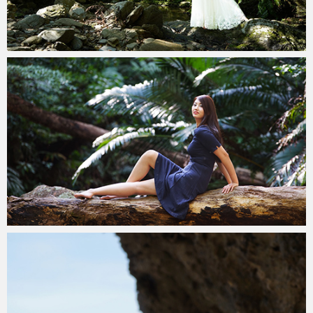
teru
2020年2月15日
teru
2020年2月11日