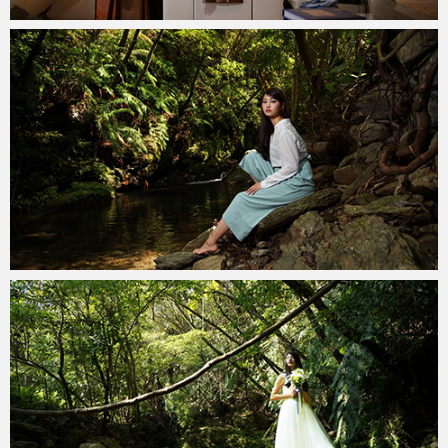
teru
2020年2月28日
teru
2020年2月20日