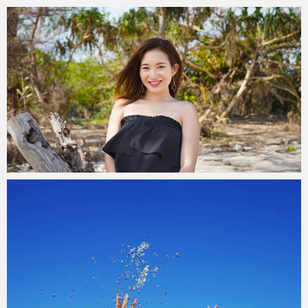
teru
2019年12月25日
teru
2019年11月10日