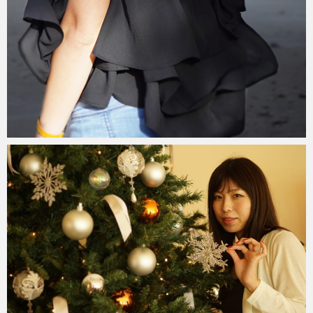
teru
2020年1月8日