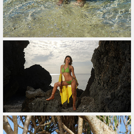
teru
2019年11月5日
teru
2018年12月13日